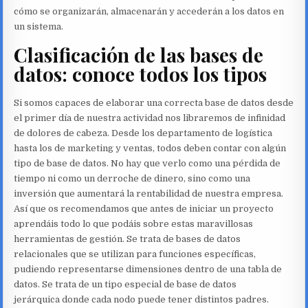
cómo se organizarán, almacenarán y accederán a los datos en
un sistema.
Clasificación de las bases de
datos: conoce todos los tipos
Si somos capaces de elaborar una correcta base de datos desde
el primer día de nuestra actividad nos libraremos de infinidad
de dolores de cabeza. Desde los departamento de logística
hasta los de marketing y ventas, todos deben contar con algún
tipo de base de datos. No hay que verlo como una pérdida de
tiempo ni como un derroche de dinero, sino como una
inversión que aumentará la rentabilidad de nuestra empresa.
Así que os recomendamos que antes de iniciar un proyecto
aprendáis todo lo que podáis sobre estas maravillosas
herramientas de gestión. Se trata de bases de datos
relacionales que se utilizan para funciones específicas,
pudiendo representarse dimensiones dentro de una tabla de
datos. Se trata de un tipo especial de base de datos
jerárquica donde cada nodo puede tener distintos padres.