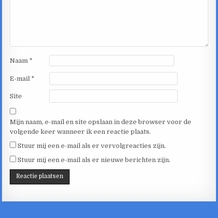
Naam
*
E-mail
*
Site
Mijn naam, e-mail en site opslaan in deze browser voor de
volgende keer wanneer ik een reactie plaats.
Stuur mij een e-mail als er vervolgreacties zijn.
Stuur mij een e-mail als er nieuwe berichten zijn.