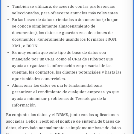
También se utilizará, de acuerdo con las preferencias
seleccionadas, para ofrecerte anuncios más relevantes.
En las bases de datos orientadas a documentos (o lo que
se conoce simplemente almacenamiento de
documentos), los datos se guardan en colecciones de
documentos, generalmente usando los formatos JSON,
XML, o BSON.
Es muy común que este tipo de base de datos sea
manejado por un CRM, como el CRM de HubSpot que
ayuda a organizar la información empresarial de las
cuentas, los contactos, los clientes potenciales y hasta las
oportunidades comerciales.
Almacenar los datos es parte fundamental para
garantizar el rendimiento de cualquier empresa, ya que
ayuda a minimizar problemas de Tecnología de la
Información.
En conjunto, los datos y el DBMS, junto con las aplicaciones
asociadas a ellos, reciben el nombre de sistema de bases de
datos, abreviado normalmente a simplemente base de datos.