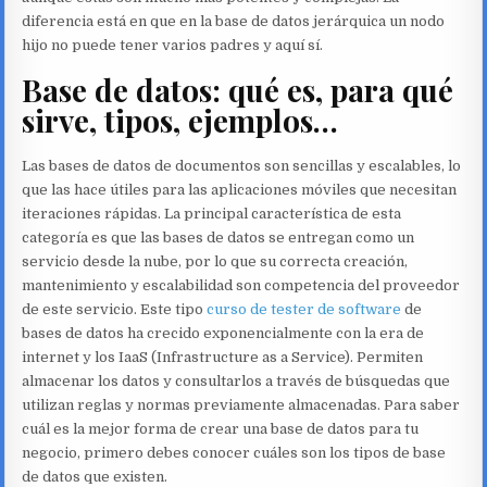
diferencia está en que en la base de datos jerárquica un nodo
hijo no puede tener varios padres y aquí sí.
Base de datos: qué es, para qué
sirve, tipos, ejemplos…
Las bases de datos de documentos son sencillas y escalables, lo
que las hace útiles para las aplicaciones móviles que necesitan
iteraciones rápidas. La principal característica de esta
categoría es que las bases de datos se entregan como un
servicio desde la nube, por lo que su correcta creación,
mantenimiento y escalabilidad son competencia del proveedor
de este servicio. Este tipo
curso de tester de software
de
bases de datos ha crecido exponencialmente con la era de
internet y los IaaS (Infrastructure as a Service). Permiten
almacenar los datos y consultarlos a través de búsquedas que
utilizan reglas y normas previamente almacenadas. Para saber
cuál es la mejor forma de crear una base de datos para tu
negocio, primero debes conocer cuáles son los tipos de base
de datos que existen.