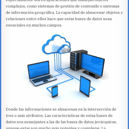
complejos, como sistemas de gestión de contenido o sistemas
de información geográfica. La capacidad de almacenar objetos y
relaciones entre ellos hace que estas bases de datos sean
esenciales en muchos campos.
Donde las informaciones se almacenan en la intersección de
tres o más atributos. Las características de estas bases de
datos son semejantes a las de las bases de datos jerárquicas,
aunque estas son mucho más potentes y complejas. La