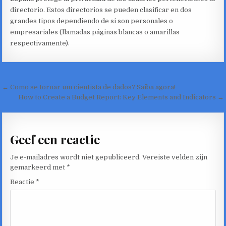
directorio. Estos directorios se pueden clasificar en dos
grandes tipos dependiendo de si son personales o
empresariales (llamadas páginas blancas o amarillas
respectivamente).
Bericht
← Como se tornar um cientista de dados? Saiba agora!
navigatie
How to Create a Budget Report: Key Elements and Indicators →
Geef een reactie
Je e-mailadres wordt niet gepubliceerd.
Vereiste velden zijn
gemarkeerd met
*
Reactie
*