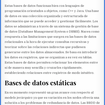
Estas bases de datos funcionan bien con lenguajes de
programación orientados a objetos, como C++ y Java. Una base
de datos es una colección organizada y estructurada de
información que se puede acceder y gestionar fácilmente. Los
datos se administran a través de un sistema de gestión de base
de datos (DataBase Management System o DBMS). Nacen como
respuesta a las limitaciones que surgen en las bases de datos
relacionales a la hora de ejecutar consultas recursivas y
teorizar sobre las relaciones indirectas que pudiesen
generarse entre los datos almacenados. Se basa en introducir
los datos en registros, que se organizan a su vez en tablas.
Estas bases de datos permiten relacionar los elementos entre
sí de manera muy sencilla y cruzarlos rápidamente,
estableciendo relaciones entre registros de modo intuitivo.
Bases de datos estáticas
En su momento representó un gran avance con respecto al
modelo jerárquico ya que su variación en los nodos ofrecía una
solución a los problemas de redundancia de datos. Las BBDD de