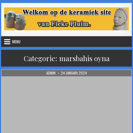
Skip
to
content
MENU
Categorie:
marsbahis oyna
AUTHOR:
PUBLISHED
ADMIN
24 JANUARI 2024
DATE: