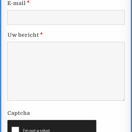
E-mail
*
Uw bericht
*
Captcha