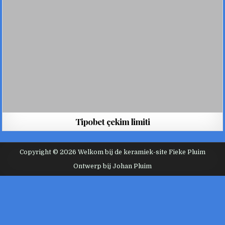
Tipobet çekim limiti
Copyright © 2026 Welkom bij de keramiek-site Fieke Pluim
Ontwerp bij Johan Pluim